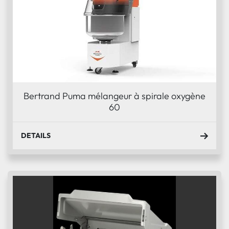
Bertrand Puma mélangeur à spirale oxygène
60
DETAILS