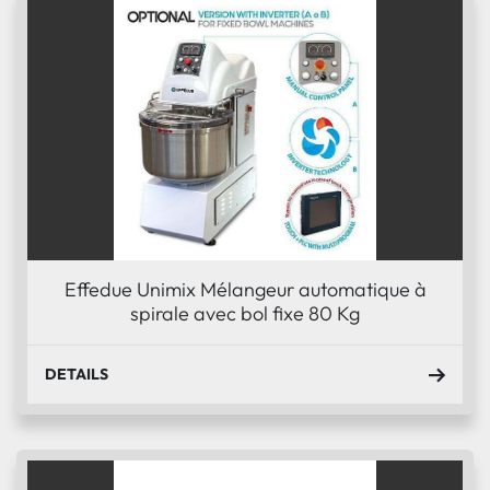
Effedue Unimix Mélangeur automatique à
spirale avec bol fixe 80 Kg
DETAILS