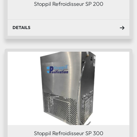
Stoppil Refroidisseur SP 200
DETAILS
Stoppil Refroidisseur SP 300