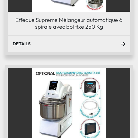
Effedue Supreme Mélangeur automatique à
spirale avec bol fixe 250 Kg
DETAILS