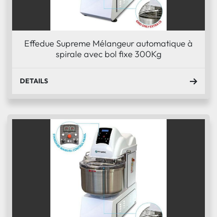
Effedue Supreme Mélangeur automatique à
spirale avec bol fixe 300Kg
DETAILS