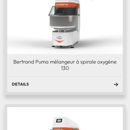
Bertrand Puma mélangeur à spirale oxygène
130
DETAILS