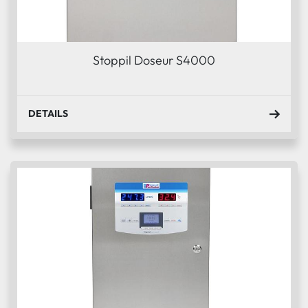
Stoppil Doseur S4000
DETAILS