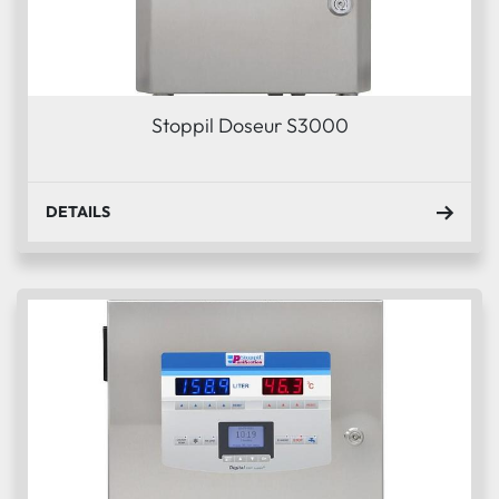
Stoppil Doseur S3000
DETAILS