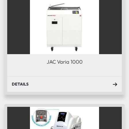
JAC Varia 1000
DETAILS