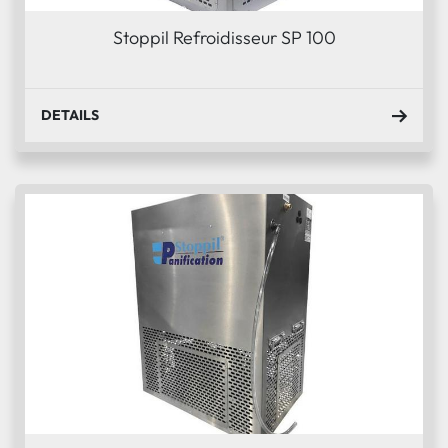
Stoppil Refroidisseur SP 100
DETAILS