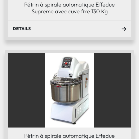
Pétrin à spirale automatique Effedue
Supreme avec cuve fixe 130 Kg
DETAILS
Pétrin à spirale automatique Effedue