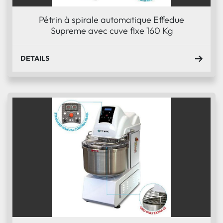
Pétrin à spirale automatique Effedue
Supreme avec cuve fixe 160 Kg
DETAILS