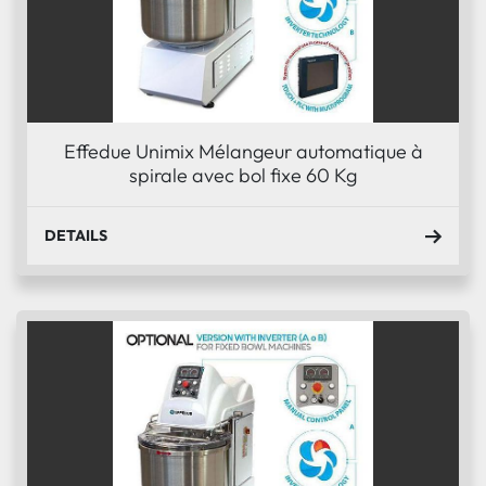
Effedue Unimix Mélangeur automatique à
spirale avec bol fixe 60 Kg
DETAILS