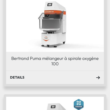
Bertrand Puma mélangeur à spirale oxygène
100
DETAILS