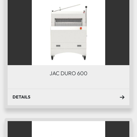
JAC DURO 600
DETAILS