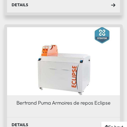
DETAILS
Bertrand Puma Armoires de repos Eclipse
DETAILS