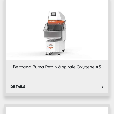
Bertrand Puma Pétrin à spirale Oxygene 45
DETAILS