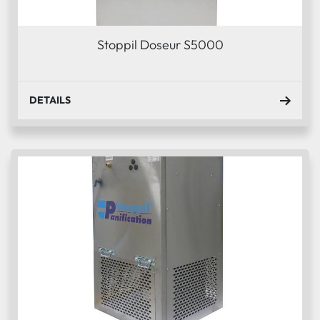
Stoppil Doseur S5000
DETAILS