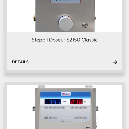
Stoppil Doseur S2150 Classic
DETAILS