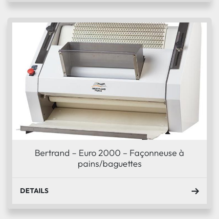
Bertrand – Euro 2000 – Façonneuse à
pains/baguettes
DETAILS