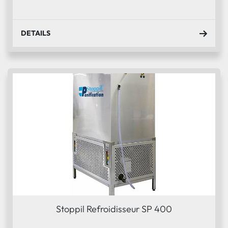
DETAILS
Stoppil Refroidisseur SP 400