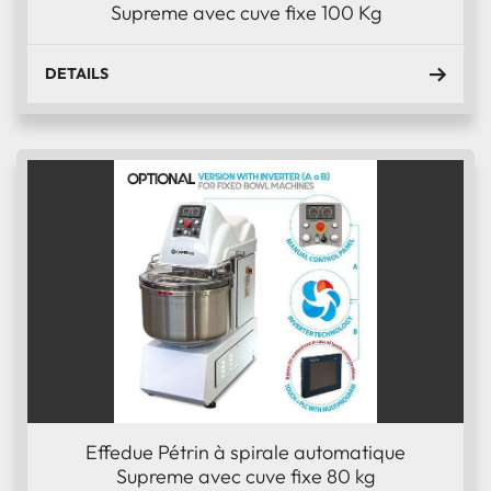
Supreme avec cuve fixe 100 Kg
DETAILS
Effedue Pétrin à spirale automatique
Supreme avec cuve fixe 80 kg