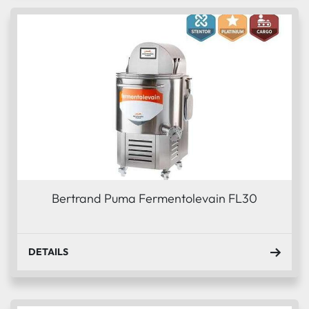
Bertrand Puma Fermentolevain FL30
DETAILS