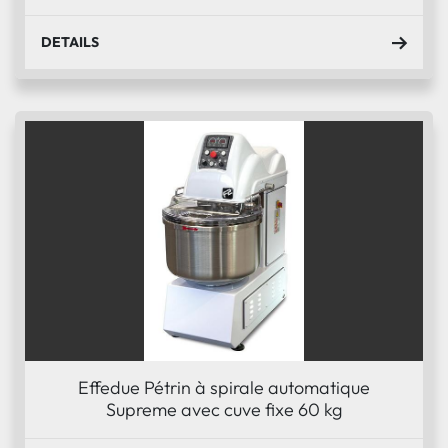
DETAILS
Effedue Pétrin à spirale automatique
Supreme avec cuve fixe 60 kg