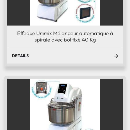
Effedue Unimix Mélangeur automatique à
spirale avec bol fixe 40 Kg
DETAILS