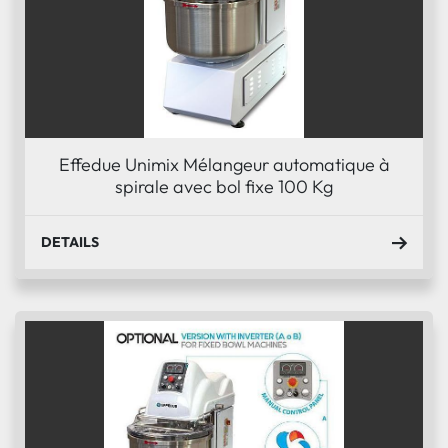
Effedue Unimix Mélangeur automatique à
spirale avec bol fixe 100 Kg
DETAILS