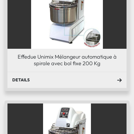
Effedue Unimix Mélangeur automatique à
spirale avec bol fixe 200 Kg
DETAILS