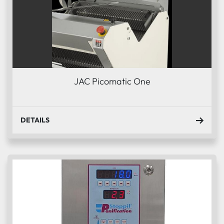
JAC Picomatic One
DETAILS