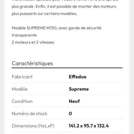
plus grande. Enfin, il est possible de monter des moteurs 
plus puissants sur certains modèles.
Modèle SUPREME M130, avec garde de sécurité 
transparente
2 moteurs et 2 vitesses
Caractéristiques
Fabricant
Effedue
Modèle
Supreme
Condition
Neuf
Numéro de stock
0
Dimensions (HxLxP)
141.2 x 95.7 x 132.4