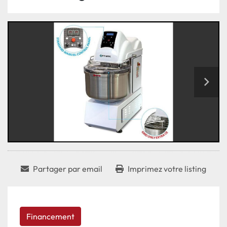
Partager par email
Imprimez votre listing
Financement