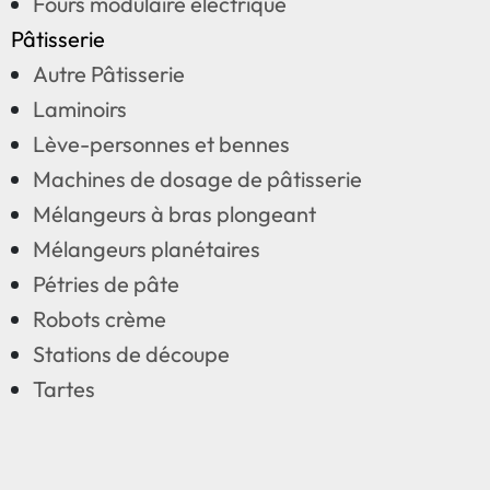
Fours modulaire électrique
Pâtisserie
Autre Pâtisserie
Laminoirs
Lève-personnes et bennes
Machines de dosage de pâtisserie
Mélangeurs à bras plongeant
Mélangeurs planétaires
Pétries de pâte
Robots crème
Stations de découpe
Tartes