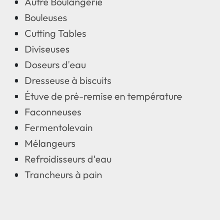
Autre Boulangerie
Bouleuses
Cutting Tables
Diviseuses
Doseurs d'eau
Dresseuse à biscuits
Étuve de pré-remise en température
Faconneuses
Fermentolevain
Mélangeurs
Refroidisseurs d'eau
Trancheurs à pain