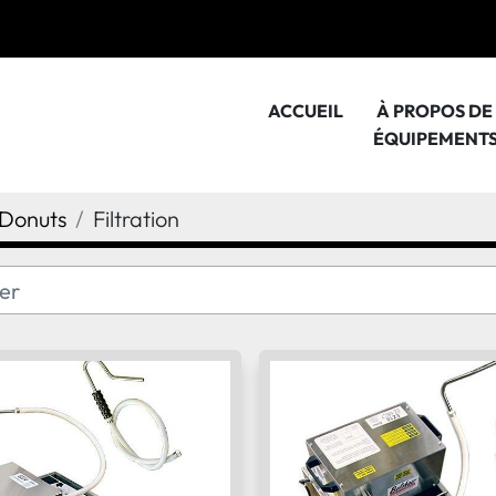
ACCUEIL
À PROPOS D
ÉQUIPEMENT
Donuts
Filtration