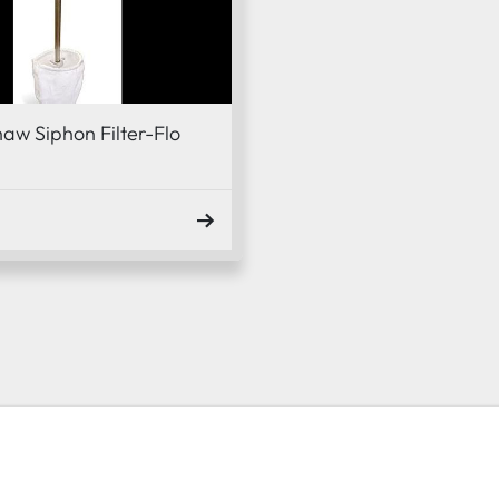
haw Siphon Filter-Flo