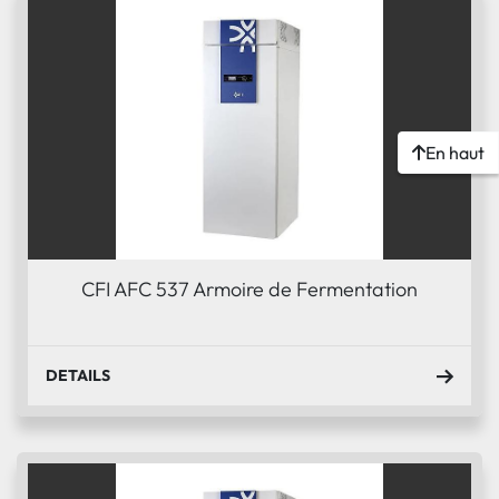
En haut
CFI AFC 537 Armoire de Fermentation
DETAILS