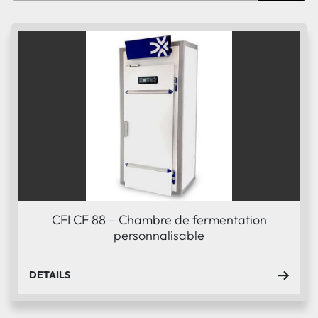
Trier par
Condition
CFI CF 88 – Chambre de fermentation
personnalisable
DETAILS