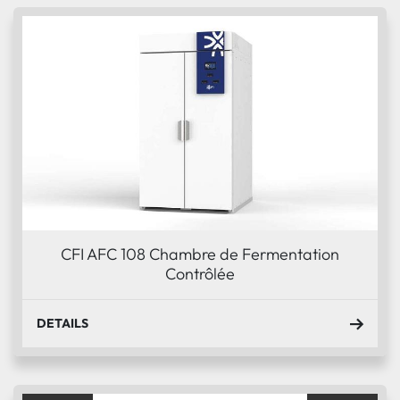
CFI AFC 108 Chambre de Fermentation
Contrôlée
DETAILS