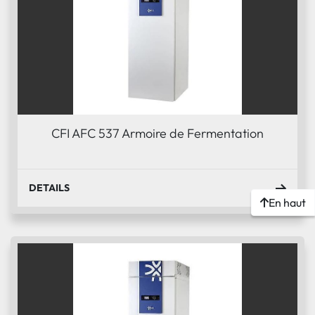
CFI AFC 537 Armoire de Fermentation
DETAILS
En haut