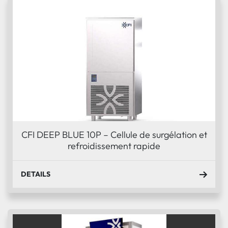
CFI DEEP BLUE 10P – Cellule de surgélation et
refroidissement rapide
DETAILS