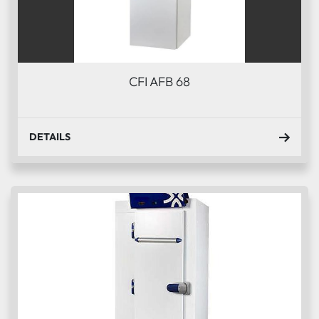
CFI AFB 68
DETAILS