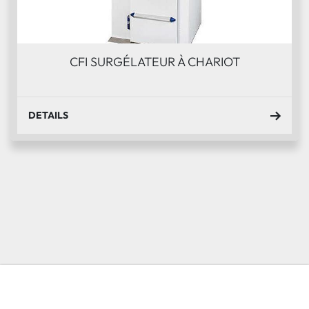
CFI SURGÉLATEUR À CHARIOT
DETAILS