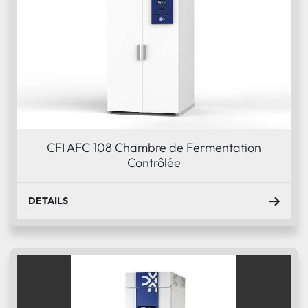
CFI AFC 108 Chambre de Fermentation
Contrôlée
DETAILS