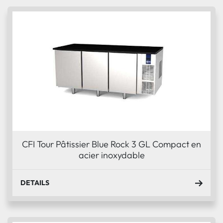
Trier par
Condition
CFI Tour Pâtissier Blue Rock 3 GL Compact en
acier inoxydable
DETAILS