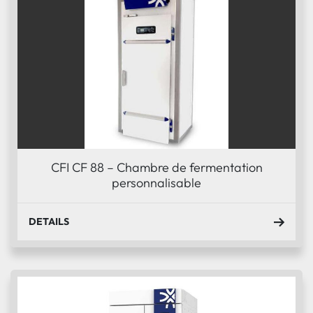
CFI CF 88 – Chambre de fermentation
personnalisable
DETAILS