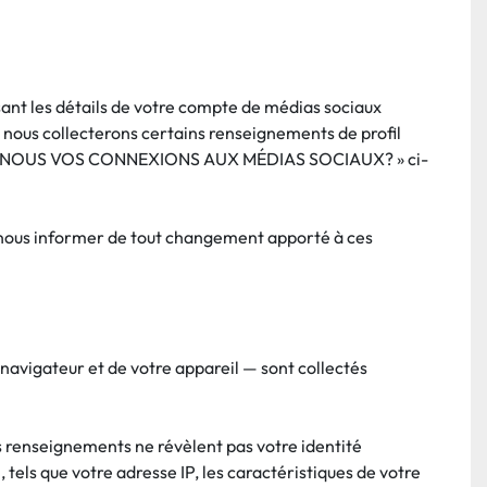
sant les détails de votre compte de médias sociaux 
 nous collecterons certains renseignements de profil 
ÉRONS-NOUS VOS CONNEXIONS AUX MÉDIAS SOCIAUX? » ci-
 nous informer de tout changement apporté à ces 
navigateur et de votre appareil — sont collectés 
s renseignements ne révèlent pas votre identité 
tels que votre adresse IP, les caractéristiques de votre 