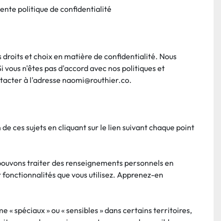
ente politique de confidentialité
droits et choix en matière de confidentialité. Nous 
vous n'êtes pas d'accord avec nos politiques et 
ontacter à l'adresse naomi@routhier.co.
de ces sujets en cliquant sur le lien suivant chaque point 
 pouvons traiter des renseignements personnels en 
t fonctionnalités que vous utilisez. Apprenez-en 
spéciaux » ou « sensibles » dans certains territoires, 