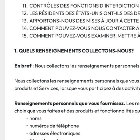
CONTRÔLES DES FONCTIONS D'INTERDICTION 
LES RÉSIDENTS DES ÉTATS-UNIS ONT-ILS DES D
APPORTONS-NOUS DES MISES À JOUR À CETTE
COMMENT POUVEZ-VOUS NOUS CONTACTER AU 
COMMENT POUVEZ-VOUS EXAMINER, METTRE À
1. QUELS RENSEIGNEMENTS COLLECTONS-NOUS?
En bref 
: Nous collectons les renseignements personnels 
Nous collectons les renseignements personnels que vous n
produits et Services, lorsque vous participez à des activi
Renseignements personnels que vous fournissez. 
Les re
choix que vous faites et des produits et fonctionnalités
noms
numéros de téléphone
adresses électroniques