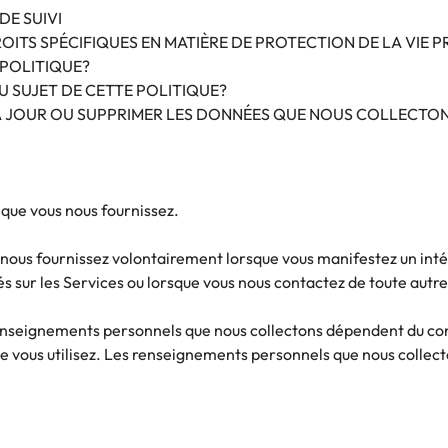
DE SUIVI
ROITS SPÉCIFIQUES EN MATIÈRE DE PROTECTION DE LA VIE P
 POLITIQUE?
SUJET DE CETTE POLITIQUE?
 JOUR OU SUPPRIMER LES DONNÉES QUE NOUS COLLECTON
que vous nous fournissez.
ous fournissez volontairement lorsque vous manifestez un intér
tés sur les Services ou lorsque vous nous contactez de toute autr
nseignements personnels que nous collectons dépendent du conte
 que vous utilisez. Les renseignements personnels que nous colle