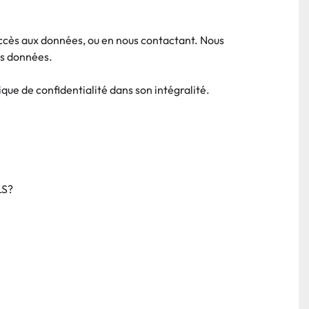
cès aux données, ou en nous contactant. Nous 
es données.
que de confidentialité dans son intégralité.
LS?