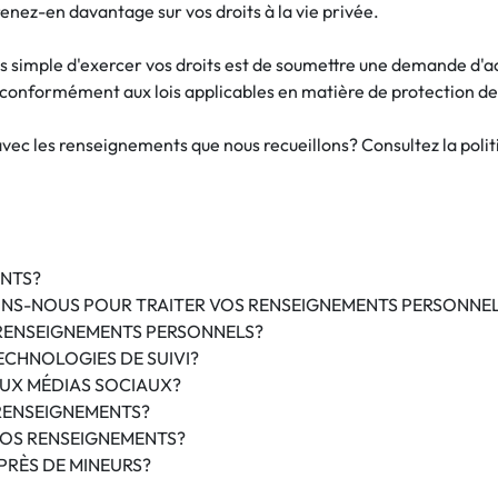
ez-en davantage sur vos droits à la vie privée.
 simple d'exercer vos droits est de soumettre une demande d'ac
conformément aux lois applicables en matière de protection d
avec les renseignements que nous recueillons? Consultez la politi
NTS?
ONS-NOUS POUR TRAITER VOS RENSEIGNEMENTS PERSONNE
RENSEIGNEMENTS PERSONNELS?
ECHNOLOGIES DE SUIVI?
UX MÉDIAS SOCIAUX?
RENSEIGNEMENTS?
OS RENSEIGNEMENTS?
RÈS DE MINEURS?