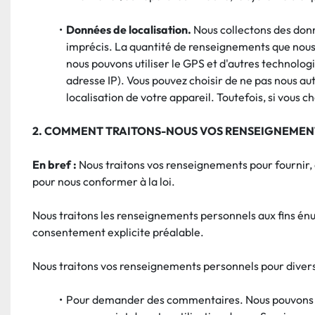
Données de localisation.
 Nous collectons des donn
imprécis. La quantité de renseignements que nous 
nous pouvons utiliser le GPS et d'autres technolog
adresse IP). Vous pouvez choisir de ne pas nous a
localisation de votre appareil. Toutefois, si vous c
2. COMMENT TRAITONS-NOUS VOS RENSEIGNEMEN
En bref :
 Nous traitons vos renseignements pour fournir, 
pour nous conformer à la loi.
Nous traitons les renseignements personnels aux fins én
consentement explicite préalable.
Nous traitons vos renseignements personnels pour diverse
Pour demander des commentaires. Nous pouvons t