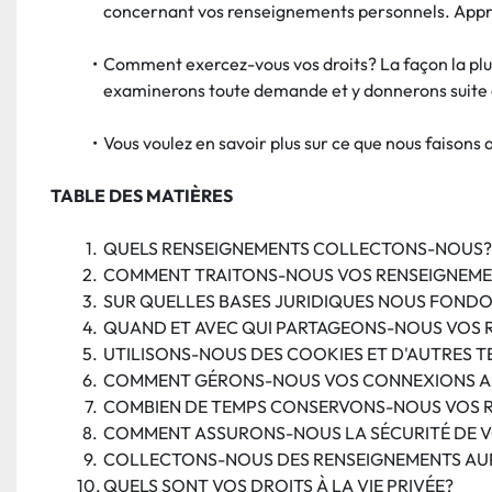
concernant vos renseignements personnels. Appren
Comment exercez-vous vos droits? La façon la plus
examinerons toute demande et y donnerons suite 
Vous voulez en savoir plus sur ce que nous faisons 
TABLE DES MATIÈRES
QUELS RENSEIGNEMENTS COLLECTONS-NOUS?
COMMENT TRAITONS-NOUS VOS RENSEIGNEME
SUR QUELLES BASES JURIDIQUES NOUS FOND
QUAND ET AVEC QUI PARTAGEONS-NOUS VOS 
UTILISONS-NOUS DES COOKIES ET D'AUTRES T
COMMENT GÉRONS-NOUS VOS CONNEXIONS A
COMBIEN DE TEMPS CONSERVONS-NOUS VOS 
COMMENT ASSURONS-NOUS LA SÉCURITÉ DE V
COLLECTONS-NOUS DES RENSEIGNEMENTS AUP
QUELS SONT VOS DROITS À LA VIE PRIVÉE?