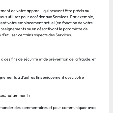
ment de votre appareil, qui peuvent être précis ou 
ous utilisez pour accéder aux Services. Par exemple, 
quent votre emplacement actuel (en fonction de votre 
 renseignements ou en désactivant le paramètre de 
e d'utiliser certains aspects des Services.
des fins de sécurité et de prévention de la fraude, et 
nements à d'autres fins uniquement avec votre 
ices, notamment :
demander des commentaires et pour communiquer avec 