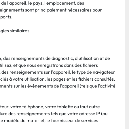
de l'appareil, le pays, l'emplacement, des 
nseignements sont principalement nécessaires pour 
pports.
ies similaires.
, des renseignements de diagnostic, d'utilisation et de 
sez, et que nous enregistrons dans des fichiers 
 des renseignements sur l'appareil, le type de navigateur 
s à votre utilisation, les pages et les fichiers consultés, 
nts sur les événements de l'appareil (tels que l'activité 
eur, votre téléphone, votre tablette ou tout autre 
clure des renseignements tels que votre adresse IP (ou 
 le modèle de matériel, le fournisseur de services 